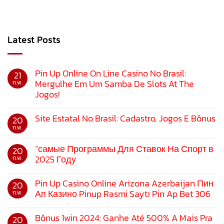
Latest Posts
Pin Up Online On Line Casino No Brasil:
21
ก.พ.
Mergulhe Em Um Samba De Slots At The
Jogos!
ไม่มี
ความ
Site Estatal No Brasil: Cadastro, Jogos E Bônus
20
เห็น
บน
ก.พ.
ไม่มี
Pin
ความ
Up
เห็น
Online
“самые Программы Для Ставок На Спорт в
20
บน
On
Site
ก.พ.
2025 Году
Line
Estatal
Casino
ไม่มี
No
No
ความ
Brasil:
Pin Up Casino Online Arizona Azerbaijan Пин
Brasil:
20
เห็น
Cadastro,
Mergulhe
บน
ก.พ.
Jogos
Ап Казино Pinup Rəsmi Saytı Pin Ap Bet 306
Em
“самые
E
Um
Программы
ไม่มี
Bônus
Samba
Для
ความ
Bônus 1win 2024: Ganhe Até 500% A Mais Pra
De
20
Ставок
เห็น