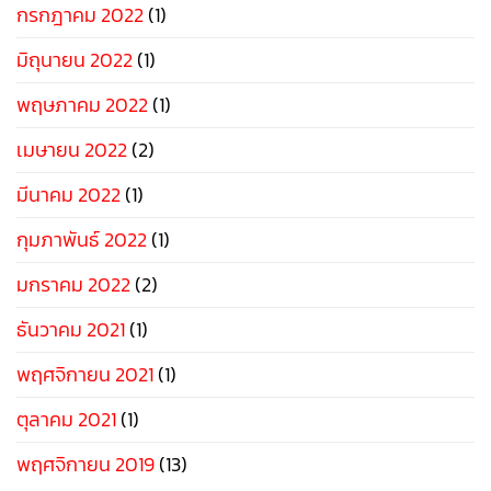
กรกฎาคม 2022
(1)
มิถุนายน 2022
(1)
พฤษภาคม 2022
(1)
เมษายน 2022
(2)
มีนาคม 2022
(1)
กุมภาพันธ์ 2022
(1)
มกราคม 2022
(2)
ธันวาคม 2021
(1)
พฤศจิกายน 2021
(1)
ตุลาคม 2021
(1)
พฤศจิกายน 2019
(13)