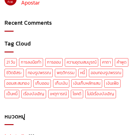
Slots
บน
На
ก.พ.
Apostar
At
Pin
Спорт
The
Up
ไม่มี
в
Jogos!
Casino
ความ
2025
Online
เห็น
Году
บน
Recent Comments
Arizona
Bônus
Azerbaijan
1win
Пин
2024:
Ап
Ganhe
Казино
Tag Cloud
Até
Pinup
500%
Rəsmi
A
Saytı
Mais
Pin
Pra
Ap
21 วัน
การลงมือทำ
การออม
ความอุดมสมบูรณ์
คาถา
คำพูด
Apostar
Bet
306
ชีวิตอิสระ
ทองรูปพรรณ
พฤติกรรม
หนี้
ออมทองรูปพรรณ
ออมสะสมทอง
เก็บออม
เก็บเงิน
เงินเก็บหลักแสน
เงินเฟ้อ
เป็นหนี้
เรื่องบังเอิญ
เหตุการณ์
โชคดี
ไม่มีเรื่องบังเอิญ
หมวดหมู่