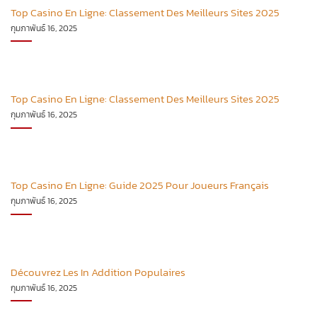
Top Casino En Ligne: Classement Des Meilleurs Sites 2025
กุมภาพันธ์ 16, 2025
Top Casino En Ligne: Classement Des Meilleurs Sites 2025
กุมภาพันธ์ 16, 2025
Top Casino En Ligne: Guide 2025 Pour Joueurs Français
กุมภาพันธ์ 16, 2025
Découvrez Les In Addition Populaires
กุมภาพันธ์ 16, 2025