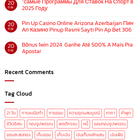
Online
“самые Программы Для Ставок На Спорт в
20
บน
On
Site
ก.พ.
2025 Году
Line
Estatal
Casino
ไม่มี
No
No
ความ
Brasil:
Pin Up Casino Online Arizona Azerbaijan Пин
Brasil:
20
เห็น
Cadastro,
Mergulhe
บน
ก.พ.
Jogos
Ап Казино Pinup Rəsmi Saytı Pin Ap Bet 306
Em
“самые
E
Um
Программы
ไม่มี
Bônus
Samba
Для
ความ
Bônus 1win 2024: Ganhe Até 500% A Mais Pra
De
20
Ставок
เห็น
Slots
บน
На
ก.พ.
Apostar
At
Pin
Спорт
The
Up
ไม่มี
в
Jogos!
Casino
ความ
2025
Online
เห็น
Году
บน
Recent Comments
Arizona
Bônus
Azerbaijan
1win
Пин
2024:
Ап
Ganhe
Казино
Tag Cloud
Até
Pinup
500%
Rəsmi
A
Saytı
Mais
Pin
Pra
Ap
21 วัน
การลงมือทำ
การออม
ความอุดมสมบูรณ์
คาถา
คำพูด
Apostar
Bet
306
ชีวิตอิสระ
ทองรูปพรรณ
พฤติกรรม
หนี้
ออมทองรูปพรรณ
ออมสะสมทอง
เก็บออม
เก็บเงิน
เงินเก็บหลักแสน
เงินเฟ้อ