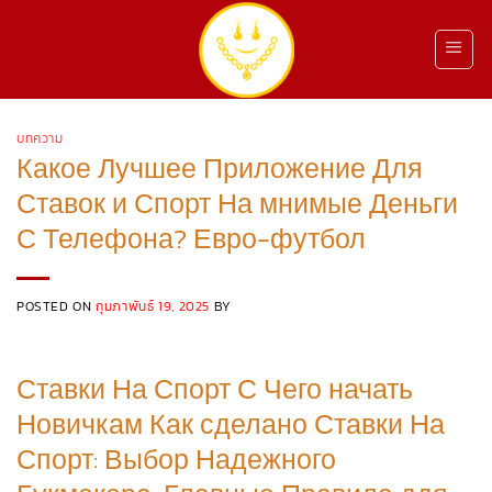
ข้าม
ไป
ยัง
เนื้อหา
บทความ
Какое Лучшее Приложение Для
Ставок и Спорт На мнимые Деньги
С Телефона? Евро-футбол
POSTED ON
กุมภาพันธ์ 19, 2025
BY
Ставки На Спорт С Чего начать
Новичкам Как сделано Ставки На
Спорт: Выбор Надежного