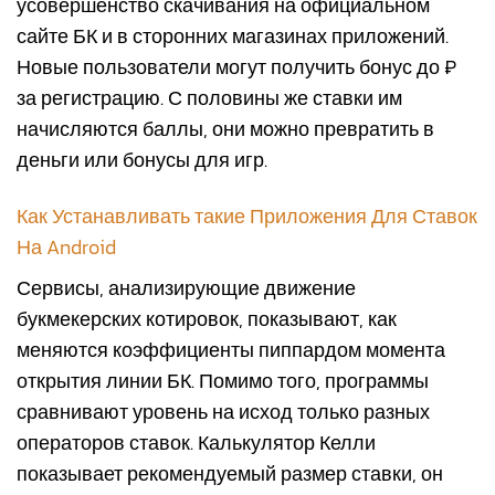
усовершенство скачивания на официальном
сайте БК и в сторонних магазинах приложений.
Новые пользователи могут получить бонус до ₽
за регистрацию. С половины же ставки им
начисляются баллы, они можно превратить в
деньги или бонусы для игр.
Как Устанавливать такие Приложения Для Ставок
На Android
Сервисы, анализирующие движение
букмекерских котировок, показывают, как
меняются коэффициенты пиппардом момента
открытия линии БК. Помимо того, программы
сравнивают уровень на исход только разных
операторов ставок. Калькулятор Келли
показывает рекомендуемый размер ставки, он