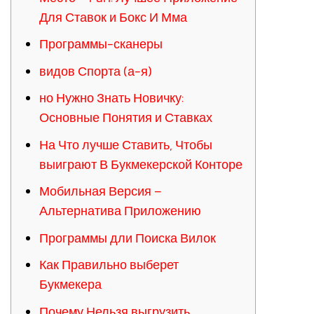
Для Ставок и Бокс И Мма
Программы-сканеры
видов Спорта (а-я)
но Нужно Знать Новичку:
Основные Понятия и Ставках
На Что лучше Ставить, Чтобы
выиграют В Букмекерской Конторе
Мобильная Версия –
Альтернатива Приложению
Программы дли Поиска Вилок
Как Правильно выберет
Букмекера
Почему Нельзя выгрузить