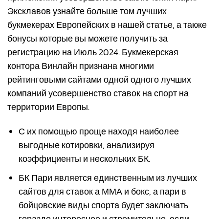
Эксклавов узнайте больше том лучших
букмекерах Европейских в нашей статье, а также
бонусы которые вы можете получить за
регистрацию на Июль 2024. Букмекерская
контора Винлайн признана многими
рейтинговыми сайтами одной одного лучших
компаний усовершенство ставок на спорт на
территории Европы.
С их помощью проще находя наиболее
выгодные котировки, анализируя
коэффициенты и нескольких БК.
БК Пари является единственным из лучших
сайтов для ставок а ММА и бокс, а пари в
бойцовские виды спорта будет заключать
гораздо интереснее и стремительно, если