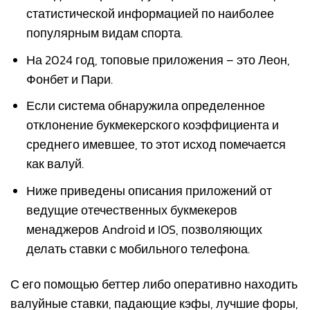
статистической информацией по наиболее
популярным видам спорта.
На 2024 год, топовые приложения – это Леон,
Фонбет и Пари.
Если система обнаружила определенное
отклонение букмекерского коэффициента и
среднего имевшее, то этот исход помечается
как валуй.
Ниже приведены описания приложений от
ведущие отечественных букмекеров
менаджеров Android и IOS, позволяющих
делать ставки с мобильного телефона.
С его помощью беттер либо оперативно находить
валуйные ставки, падающие кэфы, лучшие форы,