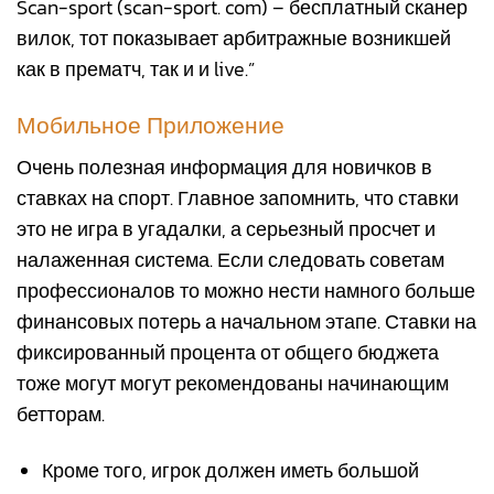
Scan-sport (scan-sport. com) – бесплатный сканер
вилок, тот показывает арбитражные возникшей
как в прематч, так и и live.”
Мобильное Приложение
Очень полезная информация для новичков в
ставках на спорт. Главное запомнить, что ставки
это не игра в угадалки, а серьезный просчет и
налаженная система. Если следовать советам
профессионалов то можно нести намного больше
финансовых потерь а начальном этапе. Ставки на
фиксированный процента от общего бюджета
тоже могут могут рекомендованы начинающим
бетторам.
Кроме того, игрок должен иметь большой