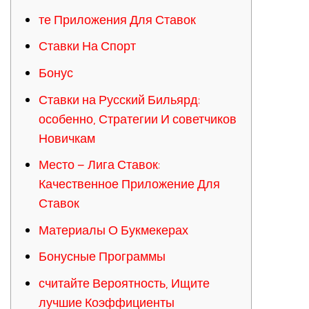
те Приложения Для Ставок
Ставки На Спорт
Бонус
Ставки на Русский Бильярд:
особенно, Стратегии И советчиков
Новичкам
Место – Лига Ставок:
Качественное Приложение Для
Ставок
Материалы О Букмекерах
Бонусные Программы
считайте Вероятность, Ищите
лучшие Коэффициенты