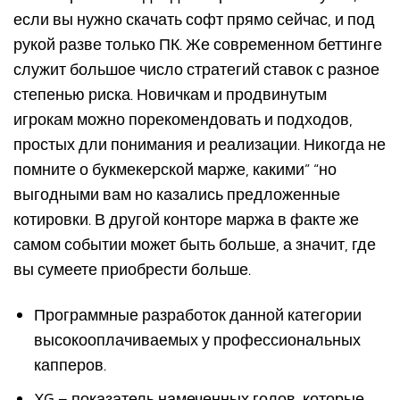
если вы нужно скачать софт прямо сейчас, и под
рукой разве только ПК. Же современном беттинге
служит большое число стратегий ставок с разное
степенью риска. Новичкам и продвинутым
игрокам можно порекомендовать и подходов,
простых дли понимания и реализации. Никогда не
помните о букмекерской марже, какими” “но
выгодными вам но казались предложенные
котировки. В другой конторе маржа в факте же
самом событии может быть больше, а значит, где
вы сумеете приобрести больше.
Программные разработок данной категории
высокооплачиваемых у профессиональных
капперов.
XG – показатель намеченных голов, которые