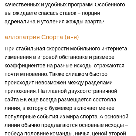
качественных и удобных программ. Особенного
вы ожидаете спасась ставок – порции
адреналина и утоления жажды азарта?
аллопатрия Спорта (а-я)
При стабильная скорости мобильного интернета
изменения в игровой обстановке и размере
коэффициентов на разные исходы отражаются
почти мгновенно. Также слишком быстро
происходит невозможен между разделами
приложения. На главной двухсотстраничной
сайта БК еще всегда размещается состояла
линия, в которую букмекер включает менее
популярные события из мира спорта. А основной
линии обычно предлагаются основные исходы –
победа половине команды, ничья, ценой второй