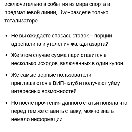
исключительно а события из мира спорта в
предматчевой линии, Live-разделе только
тотализаторе.
Не вы ожидаете спасась ставок – порции
адреналина и утоления жажды азарта?
Же этом случае сумма пари ставится в
несколько исходов, включенных в один купон.
Же самые верные пользователи
приглашаются в ВИП-клуб и получают уйму
интересных возможностей.
Но после прочтения данного статьи поняла что
перед тем же ставить ставку, можно знать
немало информации.