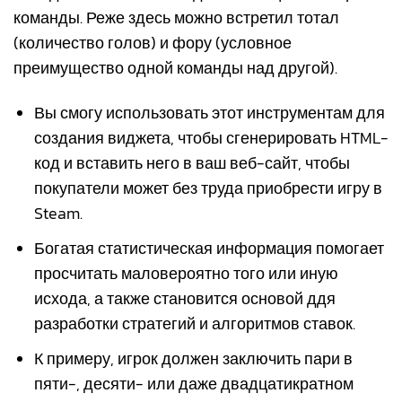
команды. Реже здесь можно встретил тотал
(количество голов) и фору (условное
преимущество одной команды над другой).
Вы смогу использовать этот инструментам для
создания виджета, чтобы сгенерировать HTML-
код и вставить него в ваш веб-сайт, чтобы
покупатели может без труда приобрести игру в
Steam.
Богатая статистическая информация помогает
просчитать маловероятно того или иную
исхода, а также становится основой ддя
разработки стратегий и алгоритмов ставок.
К примеру, игрок должен заключить пари в
пяти-, десяти- или даже двадцатикратном