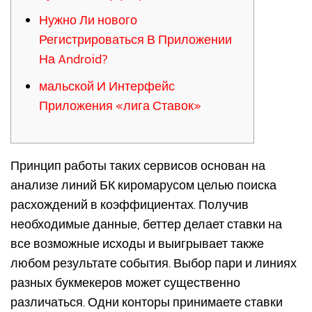
Нужно Ли нового
Регистрироваться В Приложении
На Android?
мальской И Интерфейс
Приложения «лига Ставок»
Принцип работы таких сервисов основан на
анализе линий БК киромарусом целью поиска
расхождений в коэффициентах. Получив
необходимые данные, беттер делает ставки на
все возможные исходы и выигрывает также
любом результате события. Выбор пари и линиях
разных букмекеров может существенно
различаться. Одни конторы принимаете ставки