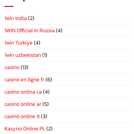
1win India
(2)
1WIN Official In Russia
(4)
1win Turkiye
(4)
1win uzbekistan
(1)
casino
(13)
casino en ligne fr
(6)
casino onlina ca
(4)
casino online ar
(5)
casinò online it
(3)
Kasyno Online PL
(2)