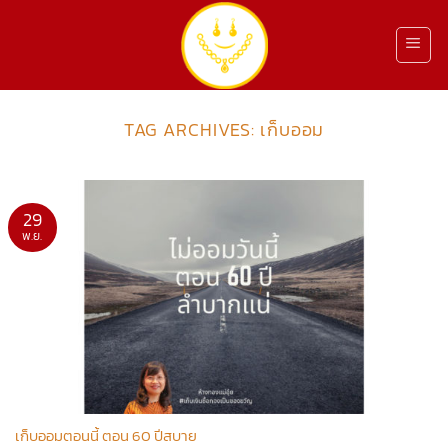
ข้าม
ไป
ยัง
เนื้อหา
TAG ARCHIVES:
เก็บออม
29
พ.ย.
เก็บออมตอนนี้ ตอน 60 ปีสบาย