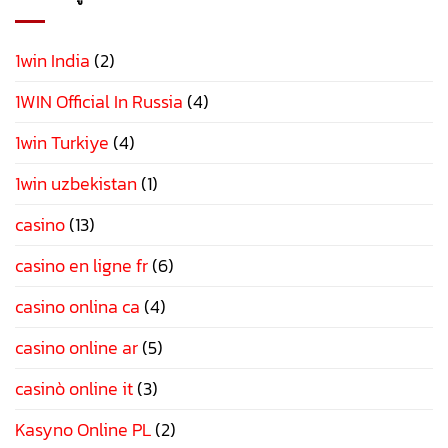
1win India
(2)
1WIN Official In Russia
(4)
1win Turkiye
(4)
1win uzbekistan
(1)
casino
(13)
casino en ligne fr
(6)
casino onlina ca
(4)
casino online ar
(5)
casinò online it
(3)
Kasyno Online PL
(2)