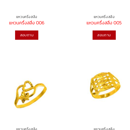
แหวนครึ่งสลึง
แหวนครึ่งสลึง
แหวนครึ่งสลึง 006
แหวนครึ่งสลึง 005
สอบถาม
สอบถาม
แหวนครึ่งสลึง
แหวนครึ่งสลึง