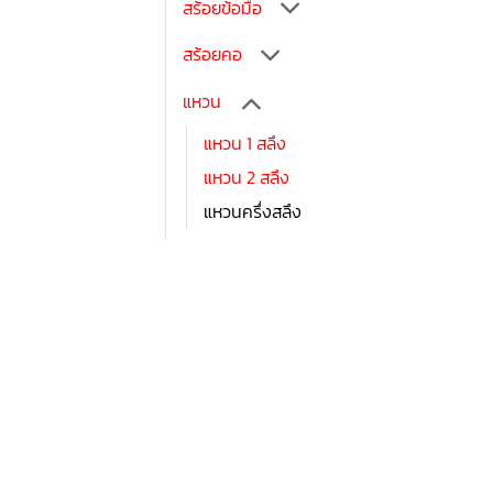
สร้อยข้อมือ
สร้อยคอ
แหวน
แหวน 1 สลึง
แหวน 2 สลึง
แหวนครึ่งสลึง