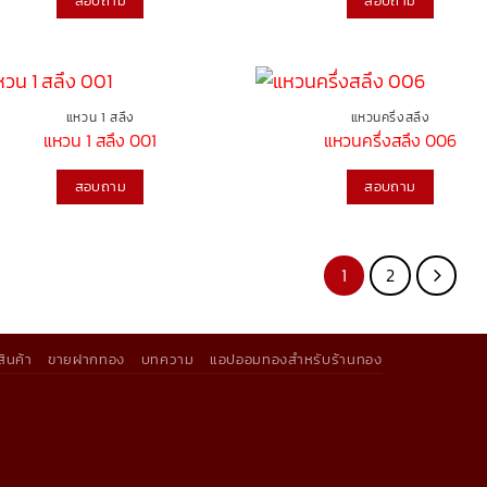
สอบถาม
สอบถาม
แหวน 1 สลึง
แหวนครึ่งสลึง
แหวน 1 สลึง 001
แหวนครึ่งสลึง 006
สอบถาม
สอบถาม
1
2
สินค้า
ขายฝากทอง
บทความ
แอปออมทองสำหรับร้านทอง