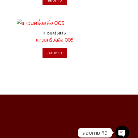
สอบถาม
แหวนครึ่งสลึง
แหวนครึ่งสลึง 005
สอบถาม
สอบถาม ที่นี่