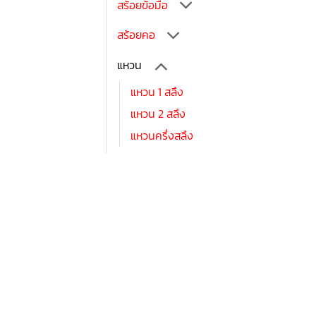
สร้อยข้อมือ
สร้อยคอ
แหวน
แหวน 1 สลึง
แหวน 2 สลึง
แหวนครึ่งสลึง