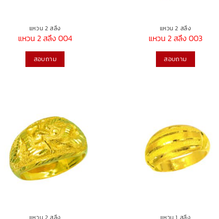
แหวน 2 สลึง
แหวน 2 สลึง
แหวน 2 สลึง 004
แหวน 2 สลึง 003
สอบถาม
สอบถาม
แหวน 2 สลึง
แหวน 1 สลึง