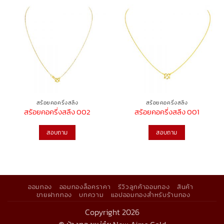
สร้อยคอครึ่งสลึง
สร้อยคอครึ่งสลึง
สร้อยคอครึ่งสลึง 002
สร้อยคอครึ่งสลึง 001
สอบถาม
สอบถาม
ออมทอง
ออมทองล็อคราคา
รีวิวลูกค้าออมทอง
สินค้า
ขายฝากทอง
บทความ
แอปออมทองสำหรับร้านทอง
Copyright 2026