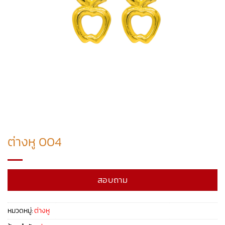
ต่างหู 004
สอบถาม
หมวดหมู่:
ต่างหู