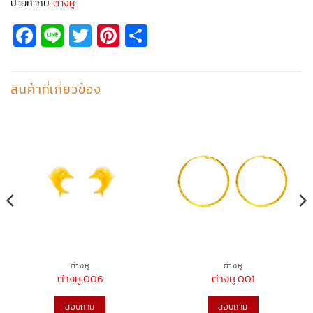
ป้ายกำกับ:
ต่างหู
Facebook
Line
Twitter
Pinterest
Share
สินค้าที่เกี่ยวข้อง
ต่างหู
ต่างหู
ต่างหู 006
ต่างหู 001
สอบถาม
สอบถาม