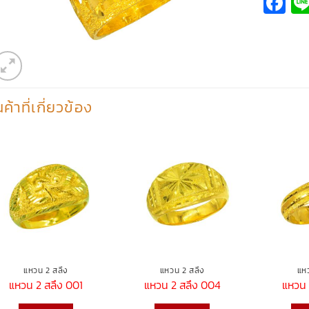
Fa
นค้าที่เกี่ยวข้อง
แหวน 2 สลึง
แหวน 2 สลึง
แหว
แหวน 2 สลึง 001
แหวน 2 สลึง 004
แหวน 