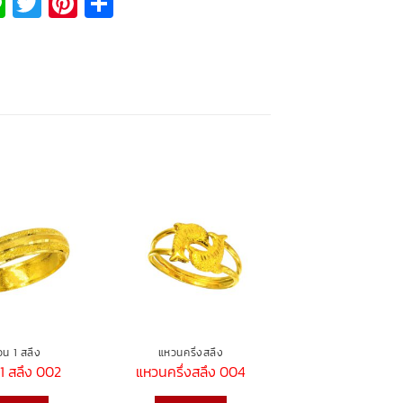
cebook
Line
Twitter
Pinterest
Share
น 1 สลึง
แหวนครึ่งสลึง
แหวน 2 สลึง
1 สลึง 002
แหวนครึ่งสลึง 004
แหวน 2 สลึง 