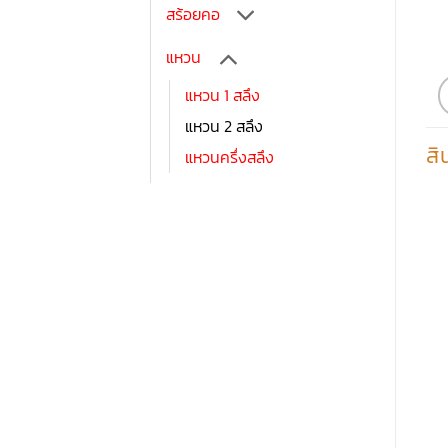
สร้อยคอ
แหวน
แหวน 1 สลึง
แหวน 2 สลึง
สิ
แหวนครึ่งสลึง