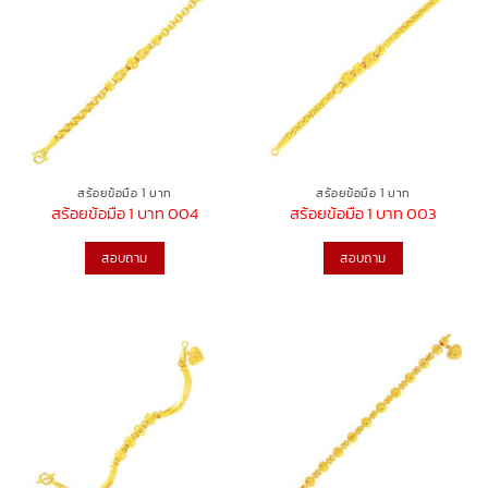
สร้อยข้อมือ 1 บาท
สร้อยข้อมือ 1 บาท
สร้อยข้อมือ 1 บาท 004
สร้อยข้อมือ 1 บาท 003
สอบถาม
สอบถาม