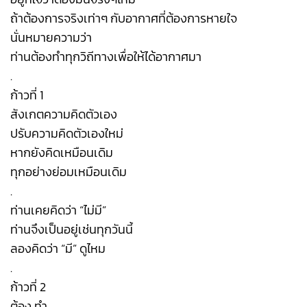
ถ้าต้องการจริงเท่าๆ กับอากาศที่ต้องการหายใจ
นั่นหมายความว่า
ท่านต้องทำทุกวิถีทางเพื่อให้ได้อากาศมา
.
ก้าวที่ 1
สังเกตความคิดตัวเอง
ปรับความคิดตัวเองใหม่
หากยังคิดเหมือนเดิม
ทุกอย่างย่อมเหมือนเดิม
.
ท่านเคยคิดว่า “ไม่มี”
ท่านจึงเป็นอยู่เช่นทุกวันน
ลองคิดว่า “มี” ดูไหม
.
ก้าวที่ 2
ต้อง ทำ