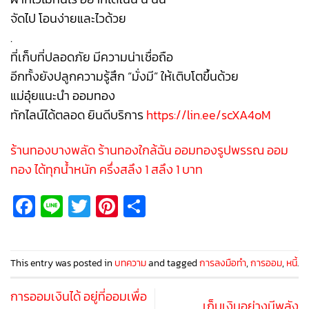
จัดไป โอนง่ายและไวด้วย
.
ที่เก็บที่ปลอดภัย มีความน่าเชื่อถือ
อีกทั้งยังปลูกความรู้สึก “มั่งมี” ให้เติบโตขึ้นด้วย
แม่อุ๋ยแนะนำ ออมทอง
ทักไลน์ได้ตลอด ยินดีบริการ
https://lin.ee/scXA4oM
ร้านทองบางพลัด ร้านทองใกล้ฉัน ออมทองรูปพรรณ ออม
ทอง ได้ทุกน้ำหนัก ครึ่งสลึง 1 สลึง 1 บาท
Facebook
Line
Twitter
Pinterest
Share
This entry was posted in
บทความ
and tagged
การลงมือทำ
,
การออม
,
หนี้
.
การออมเงินได้ อยู่ที่ออมเพื่อ
เก็บเงินอย่างมีพลัง