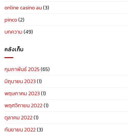
online casino au
(3)
pinco
(2)
บทความ
(49)
คลังเก็บ
กุมภาพันธ์ 2025
(65)
มิถุนายน 2023
(1)
พฤษภาคม 2023
(1)
พฤศจิกายน 2022
(1)
ตุลาคม 2022
(1)
กันยายน 2022
(3)