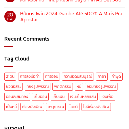
Em
“самые
E
Um
Программы
ไม่มี
Bônus
Samba
Для
ความ
Bônus 1win 2024: Ganhe Até 500% A Mais Pra
De
20
Ставок
เห็น
Slots
บน
На
ก.พ.
Apostar
At
Pin
Спорт
The
Up
ไม่มี
в
Jogos!
Casino
ความ
2025
Online
เห็น
Году
บน
Recent Comments
Arizona
Bônus
Azerbaijan
1win
Пин
2024:
Ап
Ganhe
Казино
Tag Cloud
Até
Pinup
500%
Rəsmi
A
Saytı
Mais
Pin
Pra
Ap
21 วัน
การลงมือทำ
การออม
ความอุดมสมบูรณ์
คาถา
คำพูด
Apostar
Bet
306
ชีวิตอิสระ
ทองรูปพรรณ
พฤติกรรม
หนี้
ออมทองรูปพรรณ
ออมสะสมทอง
เก็บออม
เก็บเงิน
เงินเก็บหลักแสน
เงินเฟ้อ
เป็นหนี้
เรื่องบังเอิญ
เหตุการณ์
โชคดี
ไม่มีเรื่องบังเอิญ
หมวดหมู่