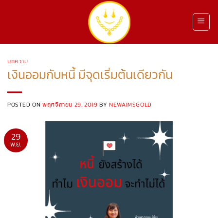
ข้าม
ไป
ยัง
เนื้อหา
บทความ
เงินออมกับหนี้ มีจุดเริ่มต้นเดียวกัน
POSTED ON
พฤศจิกายน 29, 2019
BY
NEWAIMSGOLD
29
พ.ย.