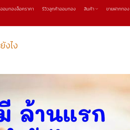
ออมทองล็อคราคา
รีวิวลูกค้าออมทอง
สินค้า
ขายฝากทอง
ยังไง