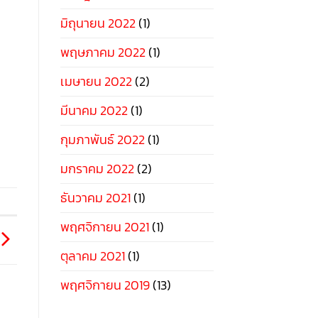
มิถุนายน 2022
(1)
พฤษภาคม 2022
(1)
เมษายน 2022
(2)
มีนาคม 2022
(1)
กุมภาพันธ์ 2022
(1)
มกราคม 2022
(2)
ธันวาคม 2021
(1)
พฤศจิกายน 2021
(1)
ตุลาคม 2021
(1)
พฤศจิกายน 2019
(13)