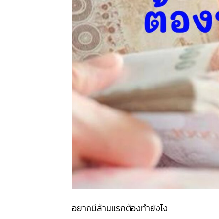
อยากมีล้านแรกต้องทำยังไง