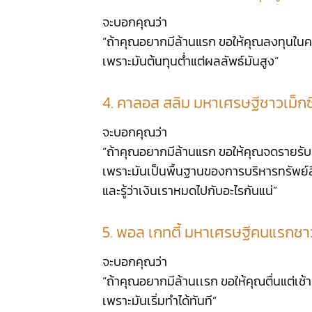
จะบอกคุณว่า
“ถ้าคุณอยากมีล้านแรก ขอให้คุณลงทุนในความ
เพราะมันต้นทุนต่ำแต่ผลลัพธ์มันสูง”
4. คาลอส สลิม มหาเศรษฐีชาวเม็กซ
จะบอกคุณว่า
“ถ้าคุณอยากมีล้านแรก ขอให้คุณจดรายรับ
เพราะมันเป็นพื้นฐานของการบริหารทรัพย์
และรู้ว่าเงินเราหมดไปกับอะไรกันแน่”
5. พอล เกทตี้ มหาเศรษฐีคนแรกชาว
จะบอกคุณว่า
“ถ้าคุณอยากมีล้านเเรก ขอให้คุณตื่นแต่เช้า
เพราะมันเริ่มทำได้ทันที”