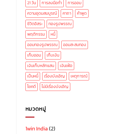
Pra
21 วัน
การลงมือทำ
การออม
306
Apostar
ความอุดมสมบูรณ์
คาถา
คำพูด
ชีวิตอิสระ
ทองรูปพรรณ
พฤติกรรม
หนี้
ออมทองรูปพรรณ
ออมสะสมทอง
เก็บออม
เก็บเงิน
เงินเก็บหลักแสน
เงินเฟ้อ
เป็นหนี้
เรื่องบังเอิญ
เหตุการณ์
โชคดี
ไม่มีเรื่องบังเอิญ
หมวดหมู่
1win India
(2)