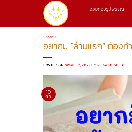
ข้าม
ออมทองรูปพรรณ
ไป
ยัง
เนื้อหา
บทความ
อยากมี “ล้านแรก” ต้องทำ
POSTED ON
ตุลาคม 10, 2022
BY
NEWAIMSGOLD
10
ต.ค.