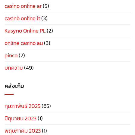
casino online ar
(5)
casinò online it
(3)
Kasyno Online PL
(2)
online casino au
(3)
pinco
(2)
บทความ
(49)
คลังเก็บ
กุมภาพันธ์ 2025
(65)
มิถุนายน 2023
(1)
พฤษภาคม 2023
(1)