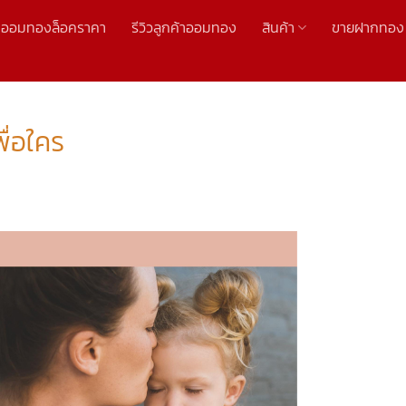
ออมทองล็อคราคา
รีวิวลูกค้าออมทอง
สินค้า
ขายฝากทอง
พื่อใคร