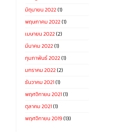
มิถุนายน 2022
(1)
พฤษภาคม 2022
(1)
เมษายน 2022
(2)
มีนาคม 2022
(1)
กุมภาพันธ์ 2022
(1)
มกราคม 2022
(2)
ธันวาคม 2021
(1)
พฤศจิกายน 2021
(1)
ตุลาคม 2021
(1)
พฤศจิกายน 2019
(13)