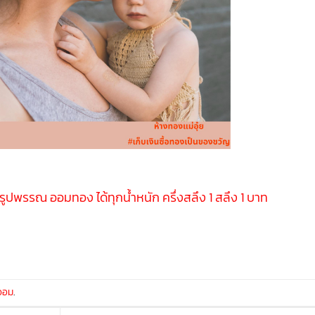
ปพรรณ ออมทอง ได้ทุกน้ำหนัก ครึ่งสลึง 1 สลึง 1 บาท
ออม
.